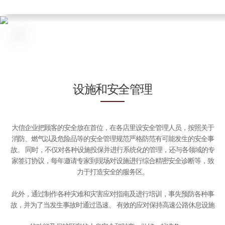
设施和安全管理
大信企业把顾客的安全放在首位，在各店里设安全管理人员，按照关于
消防、燃气以及危险品等的安全管理规范严格防范有可能发生的安全事
故。
同时，不仅对各种设施投保并进行系统化的管理，还与各领域的专
家签订协议，每年邀请专家到现场对设施进行综合精密安全诊断等，致
力于打造安全的服务区。
此外，通过制作各种灾难和灾害应对指南及进行培训，事先预防各种事
故，并为了当发生事故时通过迅速、
有效的应对保持高速公路休息设施