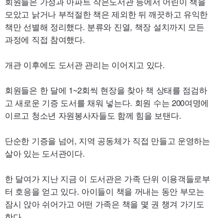
회원들은 가정과 아파트 작은도서관 등에서 어린이 책을
모았고 낡거나 부적절한 책은 제외한 뒤 깨끗하고 유익한
책만 선별해 정리했다. 분류와 진열, 책장 설치까지 모든
과정에 직접 참여했다.
개관 이후에도 도서관 관리는 이어지고 있다.
회원들은 한 달에 1~2회씩 현장을 찾아 책 상태를 점검하
고 새로운 기증 도서를 채워 넣는다. 회원 수는 200여명에
이르고 청소년 자원봉사자들도 함께 힘을 보탠다.
단순한 기증을 넘어, 지역 공동체가 직접 만들고 운영하는
살아 있는 도서관이다.
한 달여가 지난 지금 이 도서관은 가족 단위 이용객들로부
터 호응을 얻고 있다. 아이들이 책을 꺼내는 동안 부모는
잠시 앉아 쉬어가고 어떤 가족은 책을 몇 권 챙겨 가기도
한다.