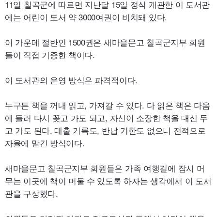
11일 칠곡군에 따르면 지난달 15일 정식 개관한 이 도서관
에는 어린이 도서 약 3000여권이 비치돼 있다.
이 가운데 절반인 1500권은 새마을문고 칠곡군지부 회원
들이 직접 기증한 책이다.
이 도서관의 운영 방식은 파격적이다.
누구든 책을 꺼내 읽고, 가져갈 수 있다. 다 읽은 책은 다음
에 들러 다시 꽂고 가도 되고, 자신이 소장한 책을 대신 두
고 가도 된다. 대출 기록도, 반납 기한도 없으니 전적으로
자율에 맡긴 방식이다.
새마을문고 칠곡군지부 회원들은 가족 여행길에 잠시 머
무는 이곳에 책이 머물 수 있도록 하자는 생각에서 이 도서
관을 구상했다.